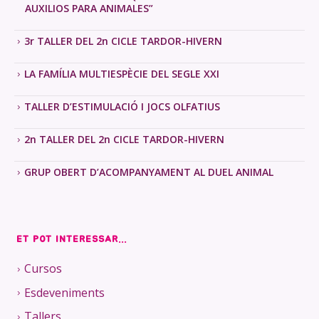
AUXILIOS PARA ANIMALES”
3r TALLER DEL 2n CICLE TARDOR-HIVERN
LA FAMÍLIA MULTIESPÈCIE DEL SEGLE XXI
TALLER D’ESTIMULACIÓ I JOCS OLFATIUS
2n TALLER DEL 2n CICLE TARDOR-HIVERN
GRUP OBERT D’ACOMPANYAMENT AL DUEL ANIMAL
ET POT INTERESSAR...
Cursos
Esdeveniments
Tallers