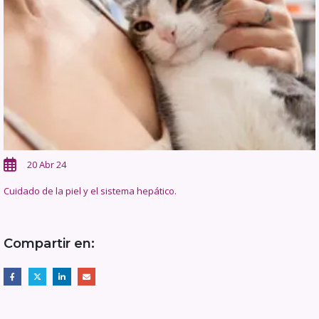
20 Abr 24
Cuidado de la piel y el sistema hepático.