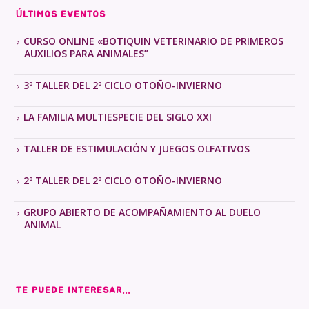
ÚLTIMOS EVENTOS
CURSO ONLINE «BOTIQUIN VETERINARIO DE PRIMEROS
AUXILIOS PARA ANIMALES”
3º TALLER DEL 2º CICLO OTOÑO-INVIERNO
LA FAMILIA MULTIESPECIE DEL SIGLO XXI
TALLER DE ESTIMULACIÓN Y JUEGOS OLFATIVOS
2º TALLER DEL 2º CICLO OTOÑO-INVIERNO
GRUPO ABIERTO DE ACOMPAÑAMIENTO AL DUELO
ANIMAL
TE PUEDE INTERESAR...